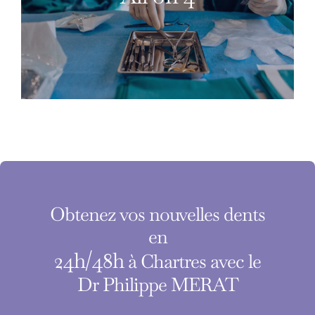
Obtenez vos nouvelles dents
en
24h/48h
à Chartres avec le
Dr Philippe MERAT