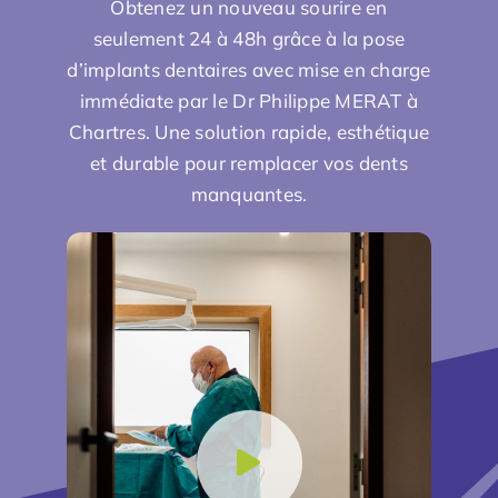
Obtenez un nouveau sourire en
seulement 24 à 48h grâce à la pose
d’implants dentaires avec mise en charge
immédiate par le
Dr Philippe MERAT
à
Chartres. Une solution rapide, esthétique
et durable pour remplacer vos dents
manquantes.