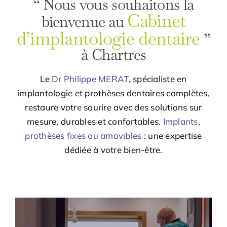
“ Nous vous souhaitons la
Cabinet
bienvenue au
d’implantologie dentaire
”
à Chartres
Le
Dr Philippe MERAT
, spécialiste en
implantologie et prothèses dentaires complètes,
restaure votre sourire avec des solutions sur
mesure, durables et confortables.
Implants
,
prothèses fixes ou amovibles
:
une expertise
dédiée à votre bien-être
.