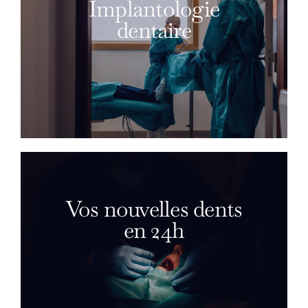
Implantologie
dentaire
Vos nouvelles dents
en 24h