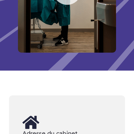
Adresse du cabinet