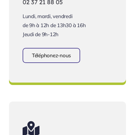
02 37 21 88 05
Lundi, mardi, vendredi
de 9h à 12h de 13h30 à 16h
Jeudi de 9h-12h
Téléphonez-nous
Prendre rendez-vous