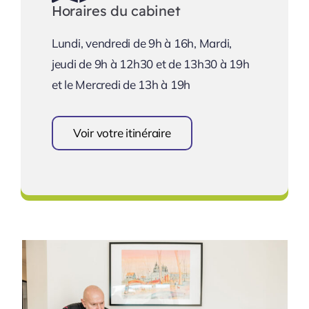
Horaires du cabinet
Lundi, vendredi de 9h à 16h, Mardi,
jeudi de 9h à 12h30 et de 13h30 à 19h
et le Mercredi de 13h à 19h
Voir votre itinéraire
Se rendre au cabinet