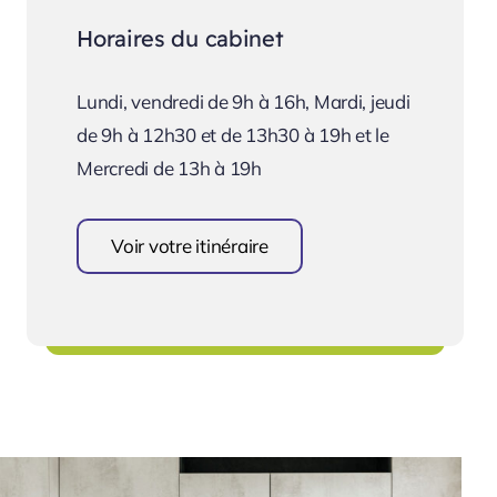
Horaires du cabinet
Lundi, vendredi de 9h à 16h, Mardi, jeudi
de 9h à 12h30 et de 13h30 à 19h et le
Mercredi de 13h à 19h
Voir votre itinéraire
Se rendre au cabinet