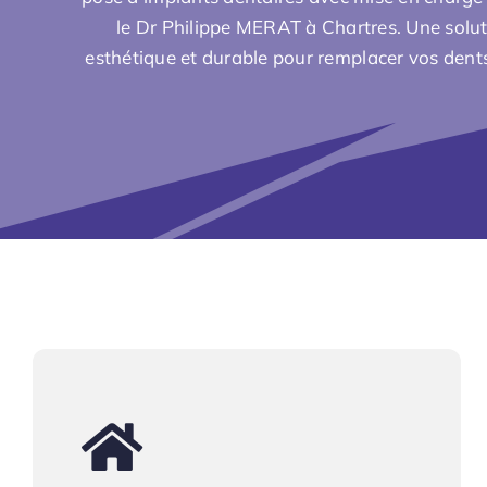
le
Dr Philippe MERAT
à Chartres. Une solut
esthétique et durable pour remplacer vos den