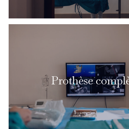
Prothèse compl