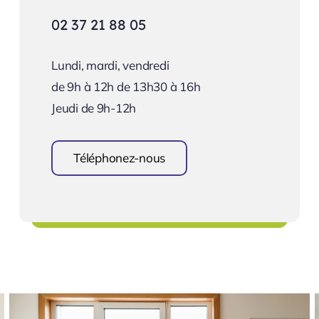
02 37 21 88 05
Lundi, mardi, vendredi
de 9h à 12h de 13h30 à 16h
Jeudi de 9h-12h
Téléphonez-nous
Prendre rendez-vous