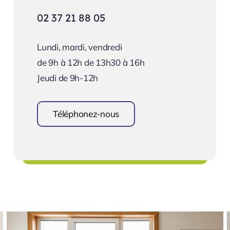
02 37 21 88 05
Lundi, mardi, vendredi
de 9h à 12h de 13h30 à 16h
Jeudi de 9h-12h
Téléphonez-nous
Prendre rendez-vous