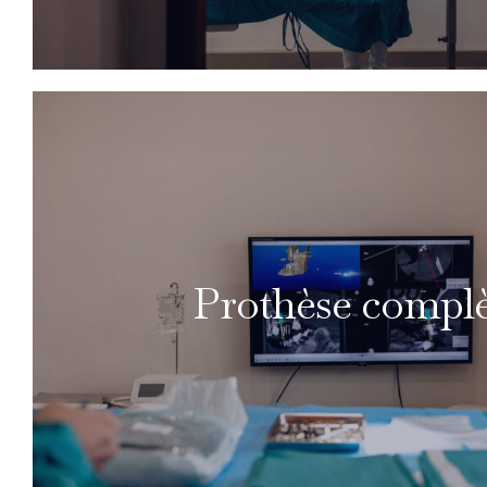
Prothèse compl