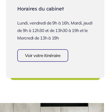
Horaires du cabinet
Lundi, vendredi de 9h à 16h, Mardi, jeudi
de 9h à 12h30 et de 13h30 à 19h et le
Mercredi de 13h à 19h
Voir votre itinéraire
Se rendre au cabinet