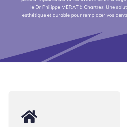
le
Dr Philippe MERAT
à Chartres. Une solut
esthétique et durable pour remplacer vos den