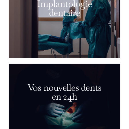
Implantologie
dentaire
Vos nouvelles dents
en 24h