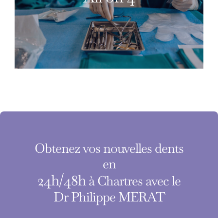
Obtenez vos nouvelles dents
en
24h/48h
à Chartres avec le
Dr Philippe MERAT