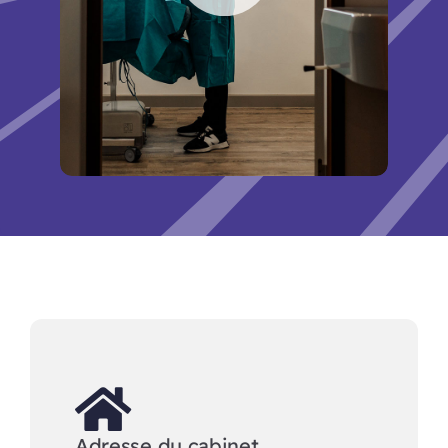
Adresse du cabinet