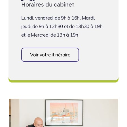
Horaires du cabinet
Lundi, vendredi de 9h à 16h, Mardi,
jeudi de 9h à 12h30 et de 13h30 à 19h
et le Mercredi de 13h à 19h
Voir votre itinéraire
Se rendre au cabinet