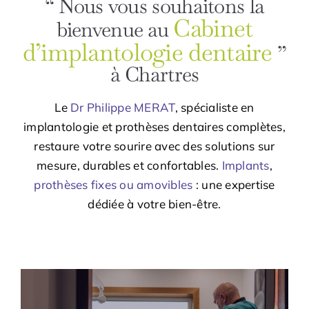
“ Nous vous souhaitons la
Cabinet
bienvenue au
d’implantologie dentaire
”
à Chartres
Le
Dr Philippe MERAT
, spécialiste en
implantologie et prothèses dentaires complètes,
restaure votre sourire avec des solutions sur
mesure, durables et confortables.
Implants
,
prothèses fixes ou amovibles
:
une expertise
dédiée à votre bien-être
.