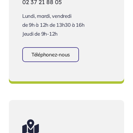
02 37 21 88 05
Lundi, mardi, vendredi
de 9h à 12h de 13h30 à 16h
Jeudi de 9h-12h
Téléphonez-nous
Prendre rendez-vous