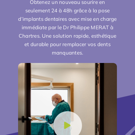
Obtenez un nouveau sourire en
seulement 24 à 48h grâce à la pose
d’implants dentaires avec mise en charge
immédiate par le
Dr Philippe MERAT
à
Chartres. Une solution rapide, esthétique
et durable pour remplacer vos dents
manquantes.